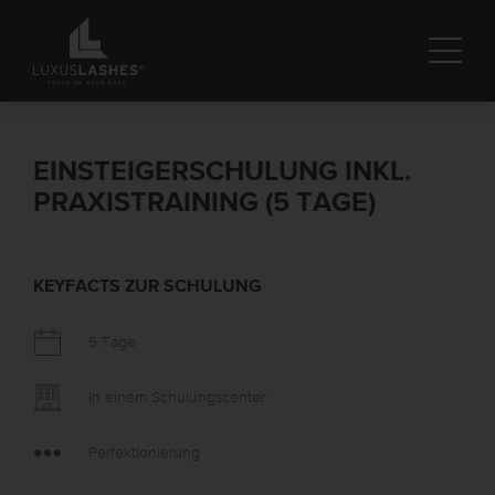
EINSTEIGERSCHULUNG INKL.
PRAXISTRAINING (5 TAGE)
KEYFACTS ZUR SCHULUNG
5 Tage
In einem Schulungscenter
Perfektionierung